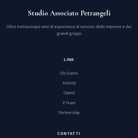
Studio Associato Petrangeli
Oltre trentacinque anni di esperienza al servizio delle imprese e dei
grandi gruppi
LINK
Chi Siamo
Attività
Clienti
Il Team
Partnership
CONTATTI